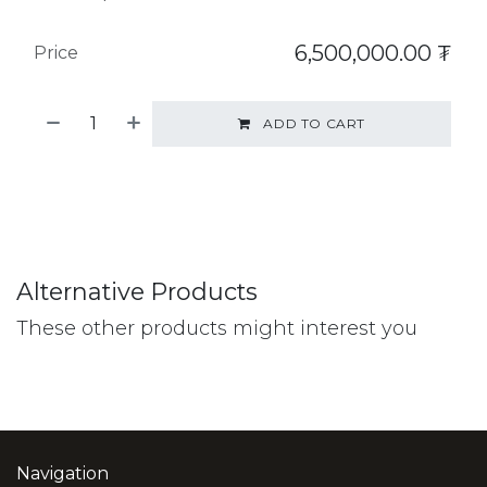
6,500,000.00
₮
Price
ADD TO CART
Alternative Products
These other products might interest you
Navigation