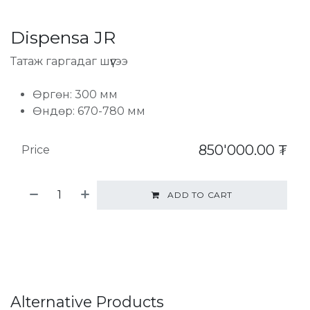
Dispensa JR
Татаж гаргадаг шүүгээ
Өргөн: 300 мм
Өндөр: 670-780 мм
850'000.00
₮
Price
ADD TO CART
Alternative Products