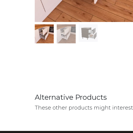
Alternative Products
These other products might interes