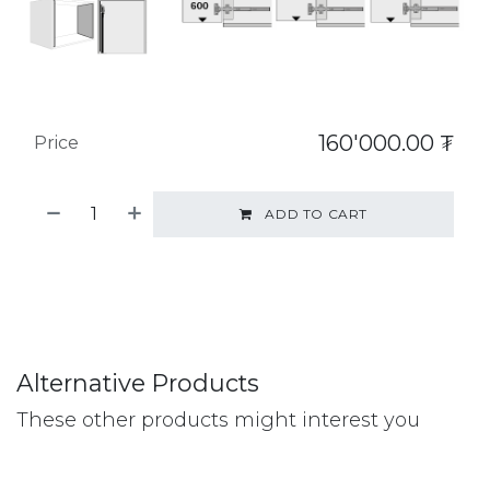
160'000.00
₮
Price
ADD TO CART
Alternative Products
These other products might interest you