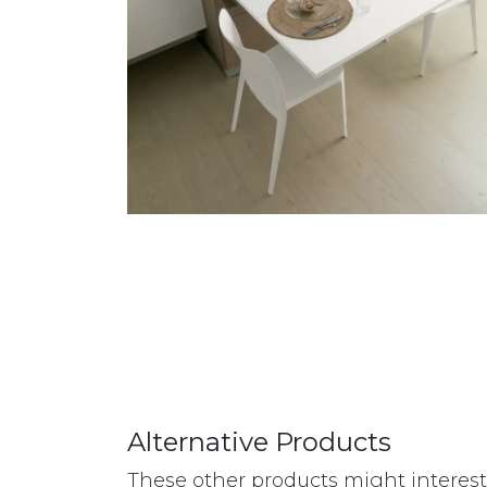
Alternative Products
These other products might interes