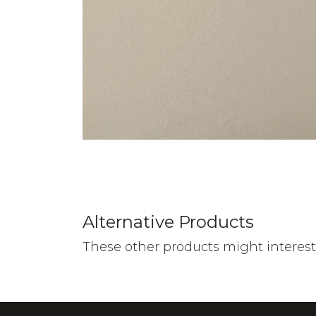
Alternative Products
These other products might interes